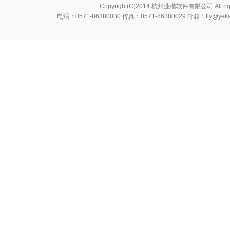
Copyright(C)2014 杭州业楷软件有限公司 All rig
电话：0571-86380030 传真：0571-86380029 邮箱：fl