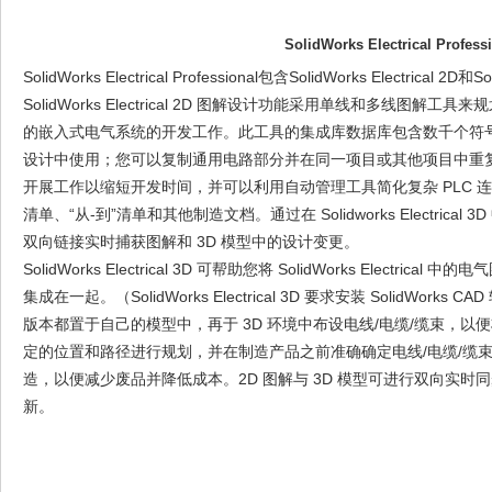
SolidWorks Electrical Profess
SolidWorks Electrical Professional包含SolidWorks Electrical 2D和So
SolidWorks Electrical 2D 图解设计功能采用单线和多线
的嵌入式电气系统的开发工作。此工具的集成库数据库包含数千个符号和超
设计中使用；您可以复制通用电路部分并在同一项目或其他项目中重
开展工作以缩短开发时间，并可以利用自动管理工具简化复杂 PLC 
清单、“从-到”清单和其他制造文档。通过在 Solidworks Electrical 3D 中
双向链接实时捕获图解和 3D 模型中的设计变更。
SolidWorks Electrical 3D 可帮助您将 SolidWorks Electr
集成在一起。（SolidWorks Electrical 3D 要求安装 SolidWo
版本都置于自己的模型中，再于 3D 环境中布设电线/电缆/缆束，
定的位置和路径进行规划，并在制造产品之前准确确定电线/电缆/缆
造，以便减少废品并降低成本。2D 图解与 3D 模型可进行双向实
新。