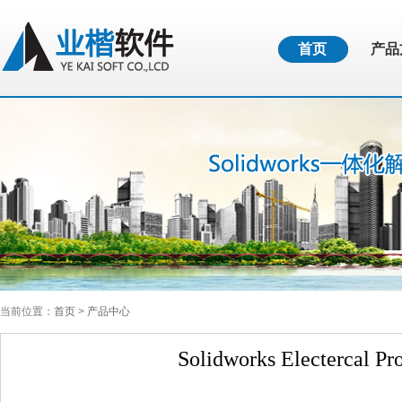
首页
产品
当前位置：
首页
>
产品中心
Solidworks Electercal Pro